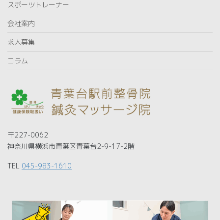
スポーツトレーナー
会社案内
求人募集
コラム
〒227-0062
神奈川県横浜市青葉区青葉台2-9-17-2階
TEL
045-983-1610