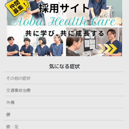
気になる症状
その他の症状
交通事故治療
外傷
腰
膝・足