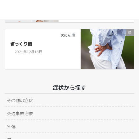
ストレートネック
2021年12月15日
腰
次の記事
ぎっくり腰
2021年12月15日
症状から探す
その他の症状
交通事故治療
外傷